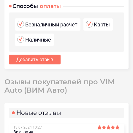
Способы
оплаты
Безналичный расчет
Карты
Наличные
Добавить отзыв
Озывы покупателей про VIM
Auto (ВИМ Авто)
Новые отзывы
13.07.2024 10:27
Виктория