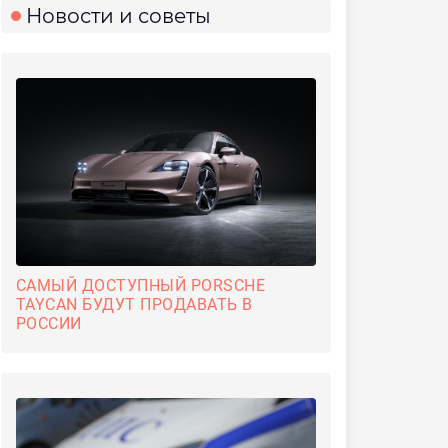
Новости и советы
САМЫЙ ДОСТУПНЫЙ PORSCHE
TAYCAN БУДУТ ПРОДАВАТЬ В
РОССИИ