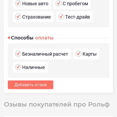
Новые авто
С пробегом
Страхование
Тест-драйв
Способы
оплаты
Безналичный расчет
Карты
Наличные
Добавить отзыв
Озывы покупателей про Рольф