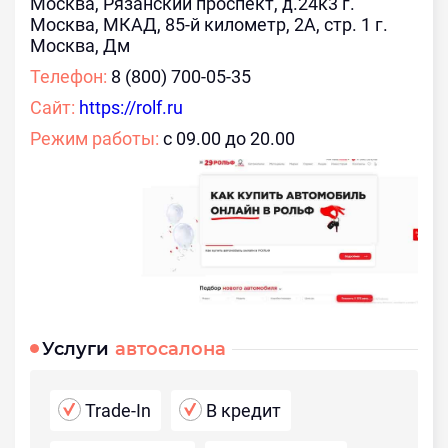
Москва, Рязанский проспект, д.24к3 г.
Москва, МКАД, 85-й километр, 2А, стр. 1 г.
Москва, Дм
Телефон:
8 (800) 700-05-35
Сайт:
https://rolf.ru
Режим работы:
с 09.00 до 20.00
Услуги
автосалона
Trade-In
В кредит