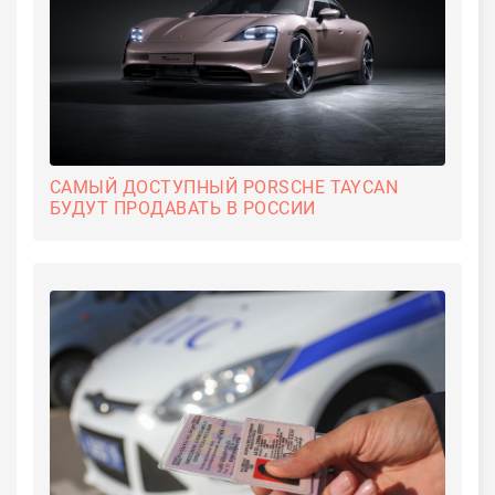
САМЫЙ ДОСТУПНЫЙ PORSCHE TAYCAN
БУДУТ ПРОДАВАТЬ В РОССИИ