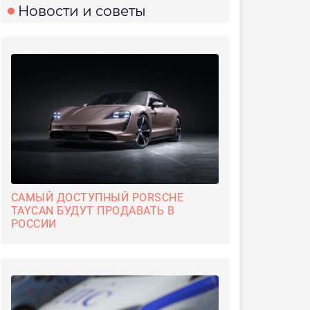
Новости и советы
САМЫЙ ДОСТУПНЫЙ PORSCHE
TAYCAN БУДУТ ПРОДАВАТЬ В
РОССИИ