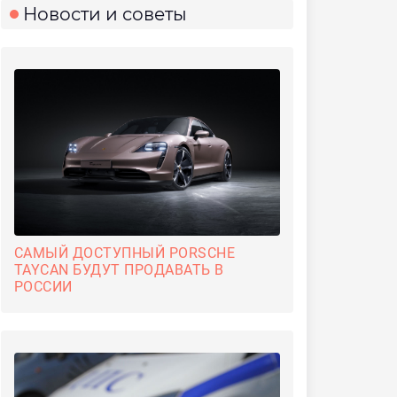
Новости и советы
САМЫЙ ДОСТУПНЫЙ PORSCHE
TAYCAN БУДУТ ПРОДАВАТЬ В
РОССИИ