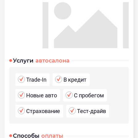
Услуги
автосалона
Trade-In
В кредит
Новые авто
С пробегом
Страхование
Тест-драйв
Способы
оплаты