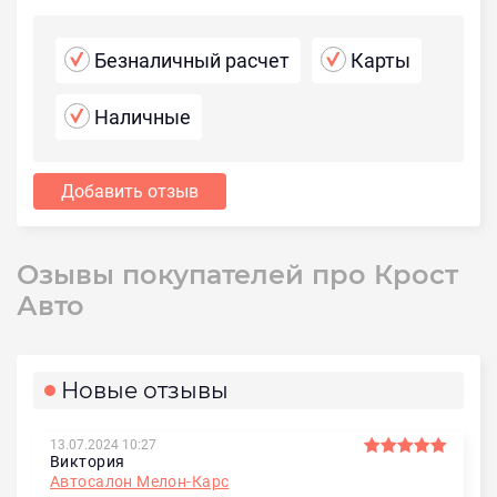
Безналичный расчет
Карты
Наличные
Добавить отзыв
Озывы покупателей про Крост
Авто
Новые отзывы
13.07.2024 10:27
Виктория
Автосалон Мелон-Карс