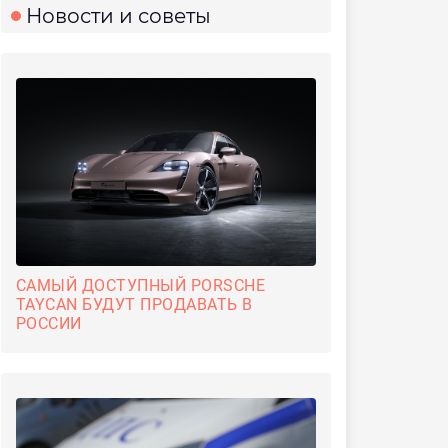
Новости и советы
САМЫЙ ДОСТУПНЫЙ PORSCHE
TAYCAN БУДУТ ПРОДАВАТЬ В
РОССИИ