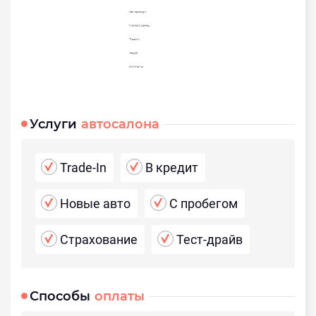
Услуги
автосалона
Trade-In
В кредит
Новые авто
С пробегом
Страхование
Тест-драйв
Способы
оплаты