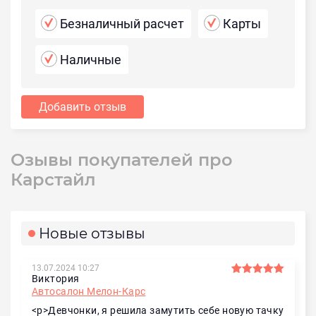
Безналичный расчет
Карты
Наличные
Добавить отзыв
Озывы покупателей про
Карстайл
Новые отзывы
13.07.2024 10:27
Виктория
Автосалон Мелон-Карс
<p>Девчонки, я решила замутить себе новую тачку