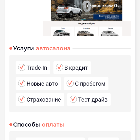
Услуги
автосалона
Trade-In
В кредит
Новые авто
С пробегом
Страхование
Тест-драйв
Способы
оплаты