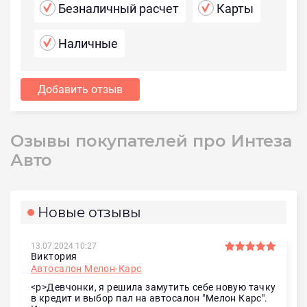
Безналичный расчет
Карты
Наличные
Добавить отзыв
Озывы покупателей про Интеза
Авто
Новые отзывы
13.07.2024 10:27
Виктория
Автосалон Мелон-Карс
<p>Девчонки, я решила замутить себе новую тачку
в кредит и выбор пал на автосалон "Мелон Карс".