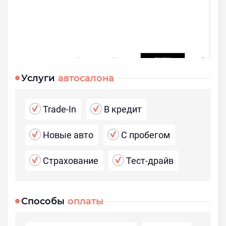
Услуги
автосалона
Trade-In
В кредит
Новые авто
С пробегом
Страхование
Тест-драйв
Способы
оплаты