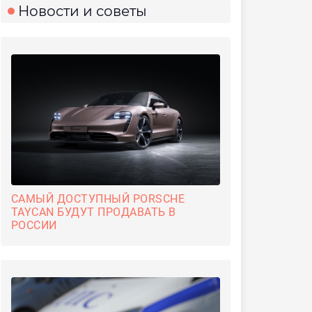
Новости и советы
САМЫЙ ДОСТУПНЫЙ PORSCHE
TAYCAN БУДУТ ПРОДАВАТЬ В
РОССИИ