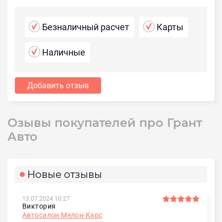
Безналичный расчет
Карты
Наличные
Добавить отзыв
Озывы покупателей про Грант
Авто
Новые отзывы
13.07.2024 10:27
Виктория
Автосалон Мелон-Карс