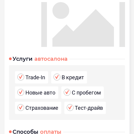
Услуги
автосалона
Trade-In
В кредит
Новые авто
С пробегом
Страхование
Тест-драйв
Способы
оплаты