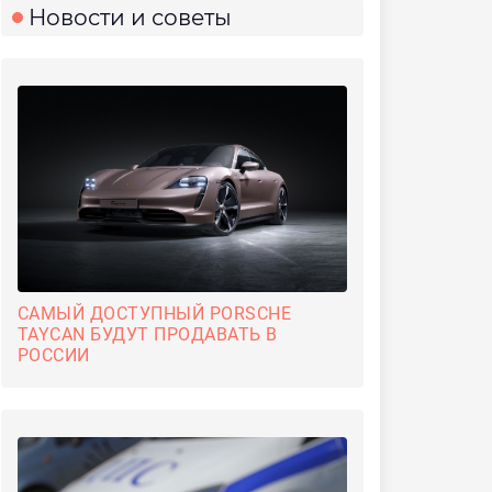
Новости и советы
САМЫЙ ДОСТУПНЫЙ PORSCHE
TAYCAN БУДУТ ПРОДАВАТЬ В
РОССИИ