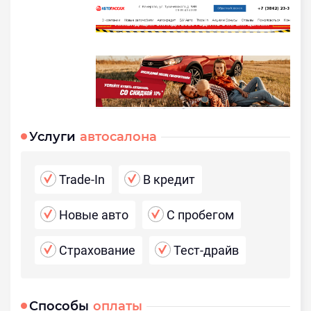
Услуги
автосалона
Trade-In
В кредит
Новые авто
С пробегом
Страхование
Тест-драйв
Способы
оплаты