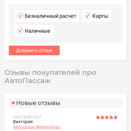
Безналичный расчет
Карты
Наличные
Добавить отзыв
Озывы покупателей про
АвтоПассаж
Новые отзывы
13.07.2024 10:27
Виктория
Автосалон Мелон-Карс