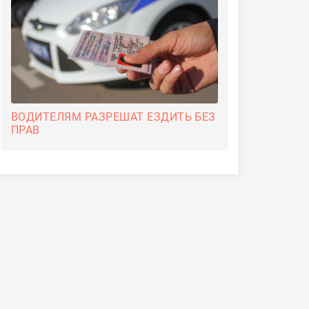
ВОДИТЕЛЯМ РАЗРЕШАТ ЕЗДИТЬ БЕЗ
ПРАВ