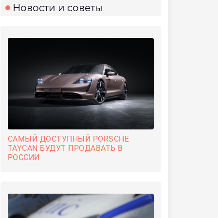
Новости и советы
САМЫЙ ДОСТУПНЫЙ PORSCHE
TAYCAN БУДУТ ПРОДАВАТЬ В
РОССИИ