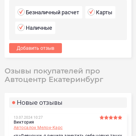
Безналичный расчет
Карты
Наличные
Добавить отзыв
Озывы покупателей про
Автоцентр Екатеринбург
Новые отзывы
13.07.2024 10:27
Виктория
Автосалон Мелон-Карс
<p>Девчонки, я решила замутить себе новую тачку