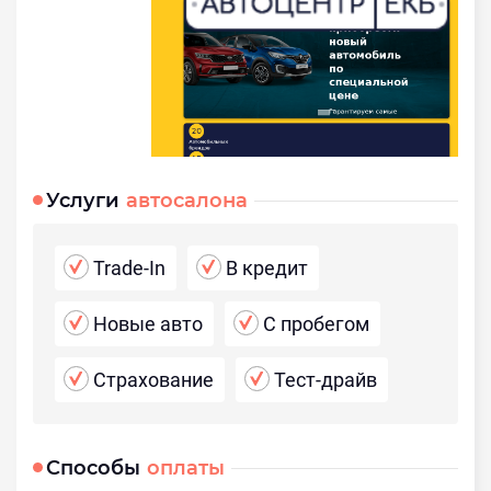
Услуги
автосалона
Trade-In
В кредит
Новые авто
С пробегом
Страхование
Тест-драйв
Способы
оплаты