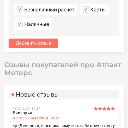
Безналичный расчет
Карты
Наличные
Добавить отзыв
Озывы покупателей про Атлант
Моторс
Новые отзывы
13.07.2024 10:27
Виктория
Автосалон Мелон-Карс
<p>Девчонки, я решила замутить себе новую тачку