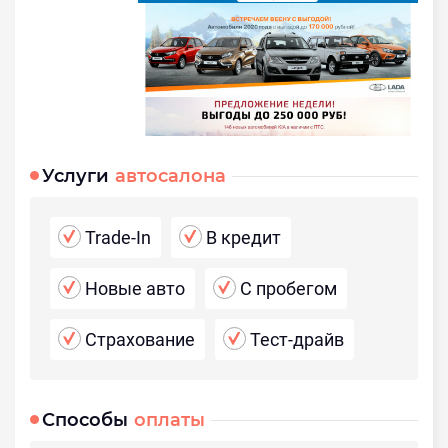
Услуги
автосалона
Trade-In
В кредит
Новые авто
С пробегом
Страхование
Тест-драйв
Способы
оплаты