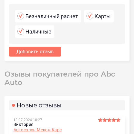
Безналичный расчет
Карты
Наличные
Добавить отзыв
Озывы покупателей про Abc
Auto
Новые отзывы
13.07.2024 10:27
Виктория
Автосалон Мелон-Карс